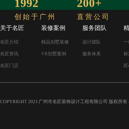
1992
200+
创始于广州
直营公司
关于名匠
装修案例
服务团队
名匠介绍
精品别墅装修
设计团队
一
名匠资讯
VR别墅案例
服务体系
标
名匠门店
匠
COPYRIGHT 2023 广州市名匠装饰设计工程有限公司 版权所有