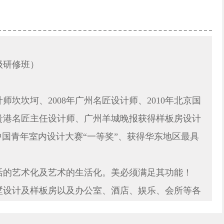
级研修班）
坎坎坷、2008年广州名匠设计师、2010年北京国
4年贵港名匠主任设计师、广州羊城晚报获得样板房设计
中国青年室内设计大赛“一等奖”、获得华东地区最具
活的艺术化及艺术的生活化。美必须满足其功能！
墅设计及样板房以及办公室、酒店、娱乐、会所等各