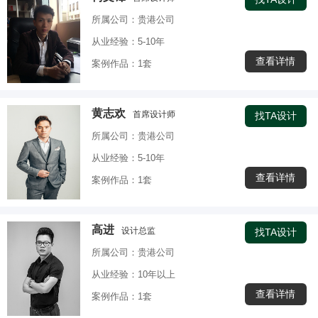
所属公司：贵港公司
从业经验：5-10年
查看详情
案例作品：1套
黄志欢
首席设计师
找TA设计
所属公司：贵港公司
从业经验：5-10年
查看详情
案例作品：1套
高进
设计总监
找TA设计
所属公司：贵港公司
从业经验：10年以上
查看详情
案例作品：1套