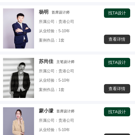
杨明
首席设计师
找TA设计
所属公司：贵港公司
从业经验：5-10年
查看详情
案例作品：1套
苏尚佳
主笔设计师
找TA设计
所属公司：贵港公司
从业经验：5-10年
查看详情
案例作品：1套
蒙小濛
首席设计师
找TA设计
所属公司：贵港公司
从业经验：5-10年